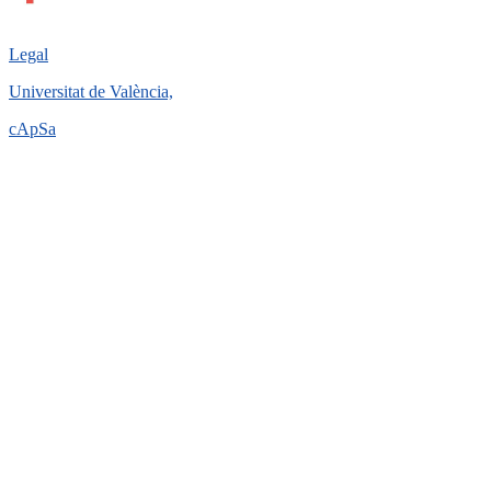
Legal
Universitat de València,
cApSa