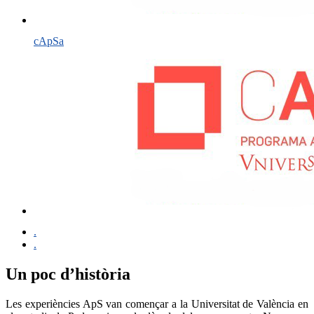
cApSa
.
.
Un poc d’història
Les experiències ApS van començar a la Universitat de València en