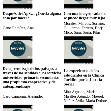
Después del ApS… ¿Queda alguna
Con una imagen cada día
cosa por hacer?
se puede llegar muy lejos
Morales, Marcos; Soriano,
Cano Ramírez, Ana
Guillermo; Ferrero, Borja;
Micó, Sara; Soria, Pilar
Del aprendizaje de los paisajes a
La experiencia de los
través de los sentidos a los servicios
estudiantes en la Clínica
universidad-primaria-secundaria:
Jurídica por la Justicia
una propuesta cooperativa y de
Social
autoaprendizaje
Mira Aguado, María;
Caro Carmona, Alejandro
Miralles Aguado, Miguel;
Núñez Ávila, María Dolores