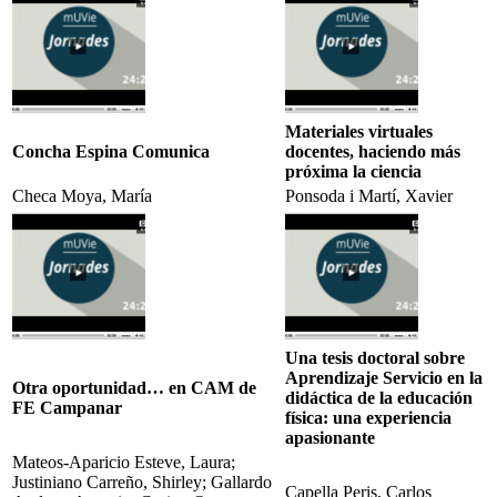
Materiales virtuales
Concha Espina Comunica
docentes, haciendo más
próxima la ciencia
Checa Moya, María
Ponsoda i Martí, Xavier
Una tesis doctoral sobre
Aprendizaje Servicio en la
Otra oportunidad… en CAM de
didáctica de la educación
FE Campanar
física: una experiencia
apasionante
Mateos-Aparicio Esteve, Laura;
Justiniano Carreño, Shirley; Gallardo
Capella Peris, Carlos