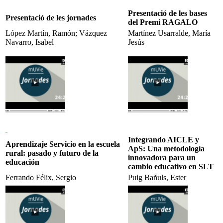
Presentació de les bases
Presentació de les jornades
del Premi RAGALO
López Martín, Ramón; Vázquez
Martínez Usarralde, María
Navarro, Isabel
Jesús
Integrando AICLE y
Aprendizaje Servicio en la escuela
ApS: Una metodología
rural: pasado y futuro de la
innovadora para un
educación
cambio educativo en SLT
Ferrando Félix, Sergio
Puig Bañuls, Ester