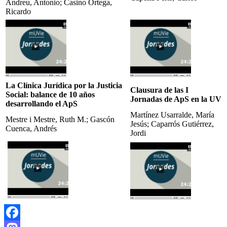
Andreu, Antonio; Casino Ortega,
Ricardo
La Clínica Jurídica por la Justicia
Clausura de las I
Social: balance de 10 años
Jornadas de ApS en la UV
desarrollando el ApS
Martínez Usarralde, María
Mestre i Mestre, Ruth M.; Gascón
Jesús; Caparrós Gutiérrez,
Cuenca, Andrés
Jordi