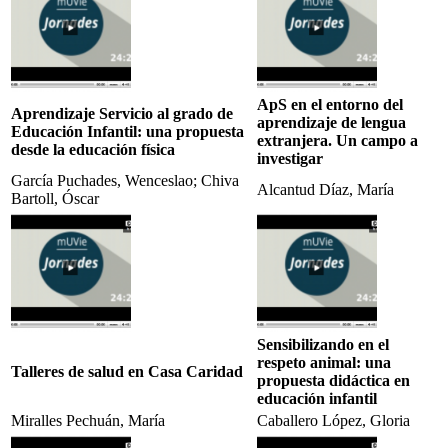
ApS en el entorno del
Aprendizaje Servicio al grado de
aprendizaje de lengua
Educación Infantil: una propuesta
extranjera. Un campo a
desde la educación física
investigar
García Puchades, Wenceslao; Chiva
Alcantud Díaz, María
Bartoll, Óscar
Sensibilizando en el
respeto animal: una
Talleres de salud en Casa Caridad
propuesta didáctica en
educación infantil
Miralles Pechuán, María
Caballero López, Gloria