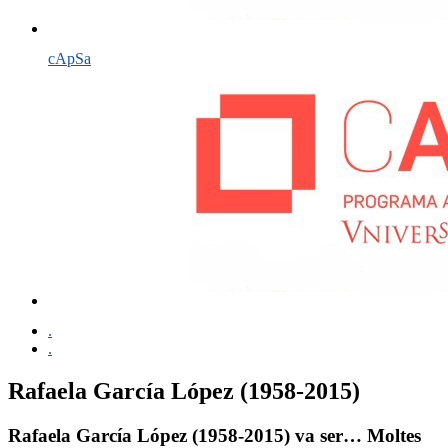
cApSa
.
.
Rafaela García López (1958-2015)
Rafaela García López (1958-2015) va ser… Moltes