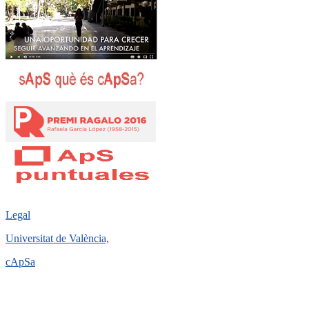
Legal
Universitat de València,
cApSa